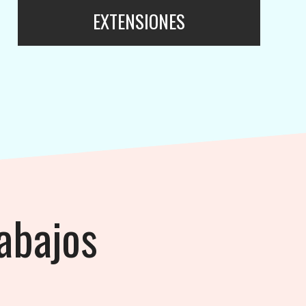
EXTENSIONES
rabajos