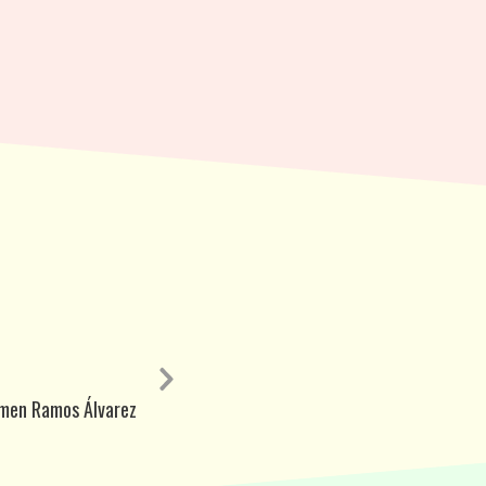
men Ramos Álvarez