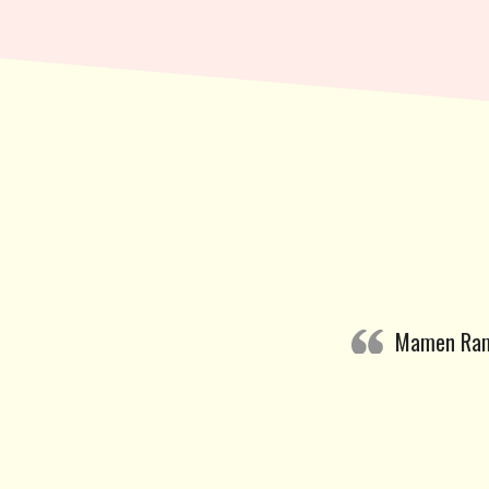
Mamen Ram