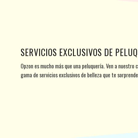
SERVICIOS EXCLUSIVOS DE PELU
Opzon es mucho más que una peluquería. Ven a nuestro c
gama de servicios exclusivos de belleza que te sorprende