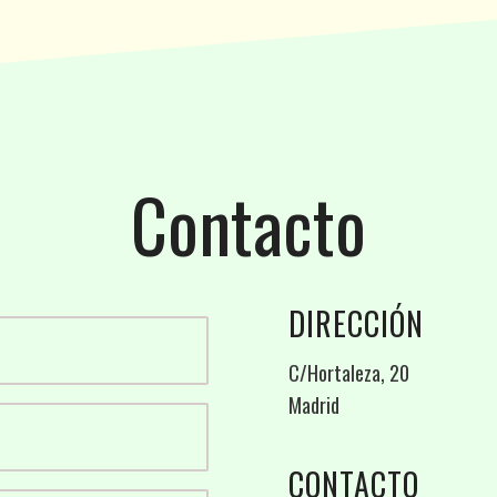
Contacto
DIRECCIÓN
C/Hortaleza, 20
Madrid
CONTACTO