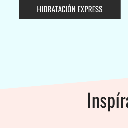
HIDRATACIÓN EXPRESS
Inspír