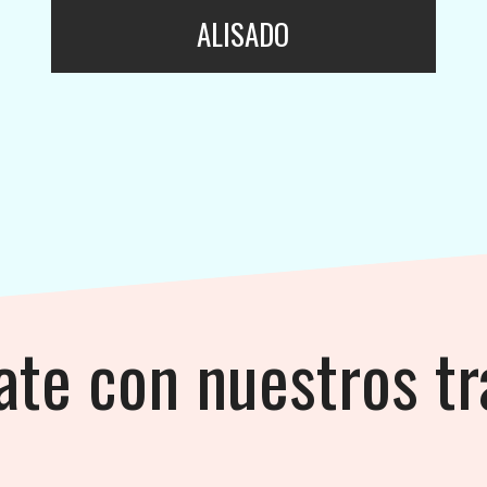
ALISADO
ate con nuestros t