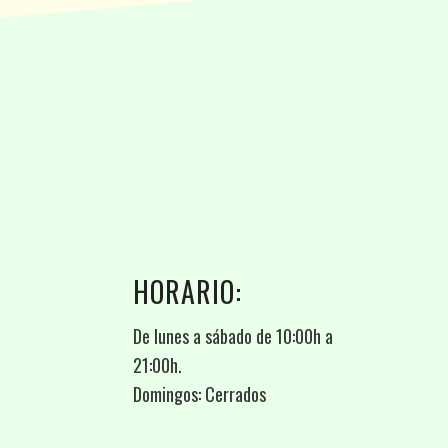
HORARIO:
De lunes a sábado de 10:00h a
21:00h.
Domingos: Cerrados