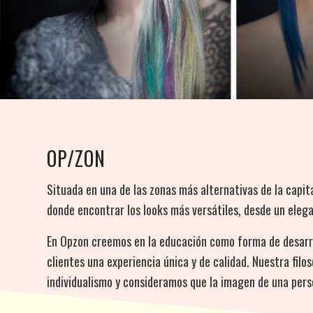
OP/ZON
Situada en una de las zonas más alternativas de la capit
donde encontrar los looks más versátiles, desde un eleg
En Opzon creemos en la educación como forma de desarrol
clientes una experiencia única y de calidad. Nuestra filo
individualismo y consideramos que la imagen de una pers